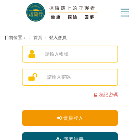
目前位置：
首頁
登入會員
忘記密碼
會員登入
我要註冊