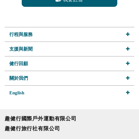
行程與服務
支援與新聞
健行回顧
關於我們
English
趣健行國際戶外運動有限公司
趣健行旅行社有限公司