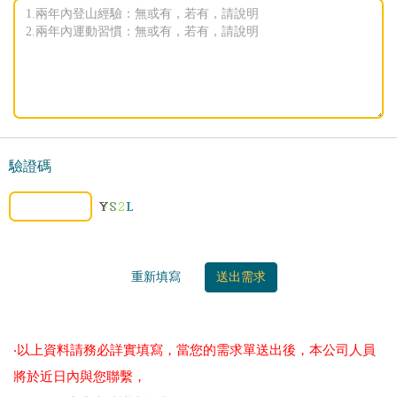
驗證碼
‧以上資料請務必詳實填寫，當您的需求單送出後，本公司人員
將於近日內與您聯繫，