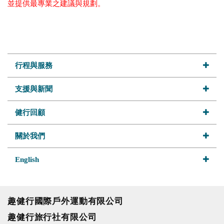
並提供最專業之建議與規劃。
行程與服務
支援與新聞
健行回顧
關於我們
English
趣健行國際戶外運動有限公司
趣健行旅行社有限公司